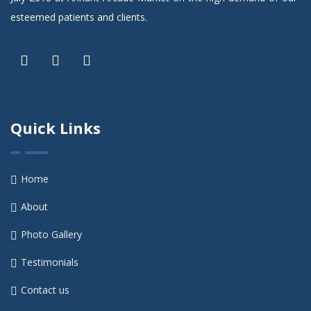
esteemed patients and clients.
Quick Links
Home
About
Photo Gallery
Testimonials
Contact us