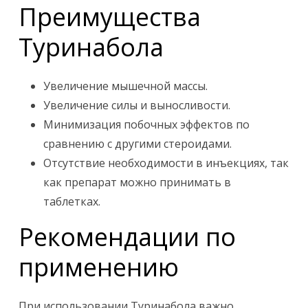
Преимущества
Туринабола
Увеличение мышечной массы.
Увеличение силы и выносливости.
Минимизация побочных эффектов по
сравнению с другими стероидами.
Отсутствие необходимости в инъекциях, так
как препарат можно принимать в
таблетках.
Рекомендации по
применению
При использовании Туринабола важно