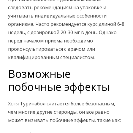
следовать рекомендациям на упаковке и
учитывать индивидуальные особенности
организма. Часто рекомендуется курс длиной 6-8
недель, с дозировкой 20-30 мг в день. Однако
перед началом приема необходимо
проконсультироваться с врачом или
квалифицированным специалистом.
Возможные
побочные эффекты
Хотя Туринабол считается более безопасным,
чем многие другие стероиды, он все равно
может вызывать побочные эффекты, такие как: