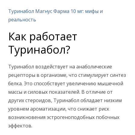
Туринабол Магнус Фарма 10 мг: мифы и
реальность
Как работает
Туринабол?
Туринабол воздействует на анаболические
рецепторы в организме, что стимулирует синтез
белка. Это способствует увеличению мышечной
массы и силовых показателей. В отличие от
других стероидов, Туринабол обладает низким
уровнем ароматизации, что снижает риск
возникновения эстрогеноподобных побочных
эффектов.