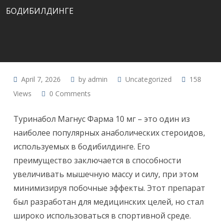
БОДИБИЛДИНГЕ
April 7, 2026
by
admin
Uncategorized
158
Views
0
Comments
Туринабол Магнус Фарма 10 мг – это один из
наиболее популярных анаболических стероидов,
используемых в бодибилдинге. Его
преимущество заключается в способности
увеличивать мышечную массу и силу, при этом
минимизируя побочные эффекты. Этот препарат
был разработан для медицинских целей, но стал
широко использоваться в спортивной среде.