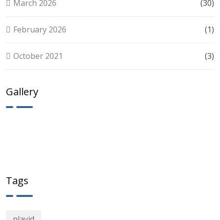
March 2026
(30)
February 2026
(1)
October 2021
(3)
Gallery
Tags
playid