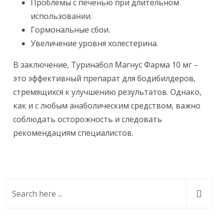
Проблемы с печенью при длительном
использовании.
Гормональные сбои.
Увеличение уровня холестерина.
В заключение, Туринабол Магнус Фарма 10 мг –
это эффективный препарат для бодибилдеров,
стремящихся к улучшению результатов. Однако,
как и с любым анаболическим средством, важно
соблюдать осторожность и следовать
рекомендациям специалистов.