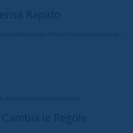
mpensa Rapido
o più simboli scatter di Book of Dead assegna dieci giri
ida di vincite senza scommesse extra.
e Cambia le Regole