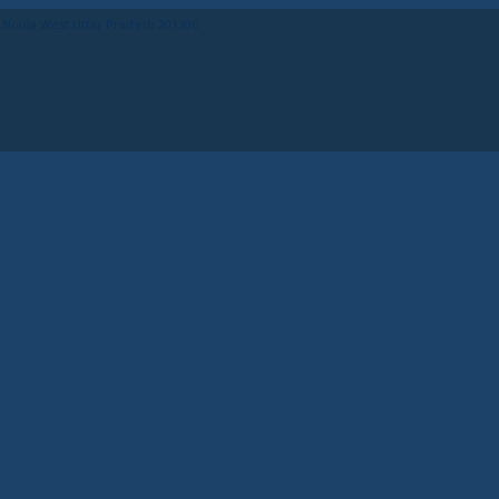
er Noida West Uttar Pradesh 201306