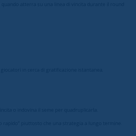
 quando atterra su una linea di vincita durante il round
iocatori in cerca di gratificazione istantanea.
ncita o indovina il seme per quadruplicarla.
o rapido” piuttosto che una strategia a lungo termine.