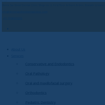
Skip
Shree Sai Sheel Dental Clinic Shop no.-3, First floor Arihant Arden, Bisrakh Great
to
info@shreesaisheeldentalclinic.com
content
:
+91-9968635205
About Us
Services
Conservative and Endodontics
Oral Pathology
Oral and maxillofacial surgery
Orthodontics
Pediatric Dentistry