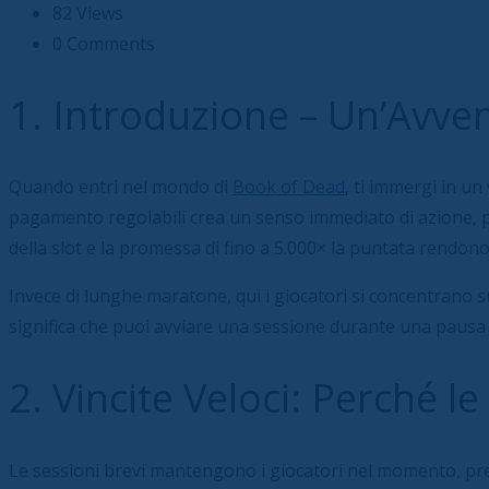
82
Views
0
Comments
1. Introduzione – Un’Avve
Quando entri nel mondo di
Book of Dead
, ti immergi in un 
pagamento regolabili crea un senso immediato di azione, perme
della slot e la promessa di fino a 5.000× la puntata rendo
Invece di lunghe maratone, qui i giocatori si concentrano 
significa che puoi avviare una sessione durante una pausa 
2. Vincite Veloci: Perché l
Le sessioni brevi mantengono i giocatori nel momento, pr