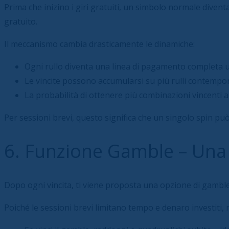
Prima che inizino i giri gratuiti, un simbolo normale diven
gratuito.
Il meccanismo cambia drasticamente le dinamiche:
Ogni rullo diventa una linea di pagamento completa 
Le vincite possono accumularsi su più rulli contemp
La probabilità di ottenere più combinazioni vincenti 
Per sessioni brevi, questo significa che un singolo spin pu
6. Funzione Gamble – Una
Dopo ogni vincita, ti viene proposta una opzione di gamble: 
Poiché le sessioni brevi limitano tempo e denaro investiti,