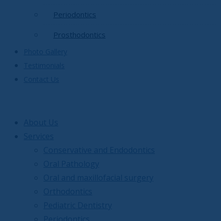
Periodontics
Prosthodontics
Photo Gallery
Testimonials
Contact Us
About Us
Services
Conservative and Endodontics
Oral Pathology
Oral and maxillofacial surgery
Orthodontics
Pediatric Dentistry
Periodontics