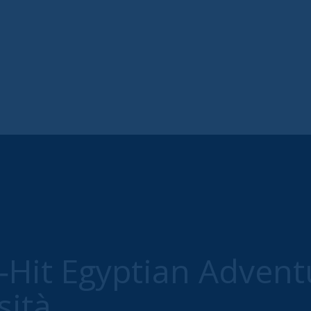
‑Hit Egyptian Advent
sità