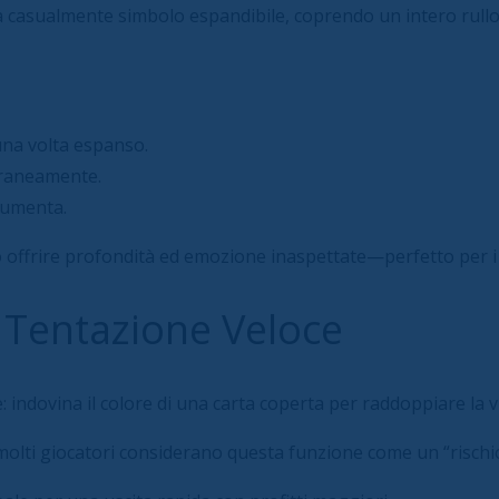
ta casualmente simbolo espandibile, coprendo un intero rullo
una volta espanso.
oraneamente.
aumenta.
ò offrire profondità ed emozione inaspettate—perfetto per i g
 Tentazione Veloce
indovina il colore di una carta coperta per raddoppiare la vi
 molti giocatori considerano questa funzione come un “rischi