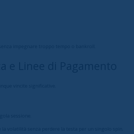
ue senza impegnare troppo tempo o bankroll.
ta e Linee di Pagamento
que vincite significative.
gola sessione.
la volatilità senza perdere la testa per un singolo spin.