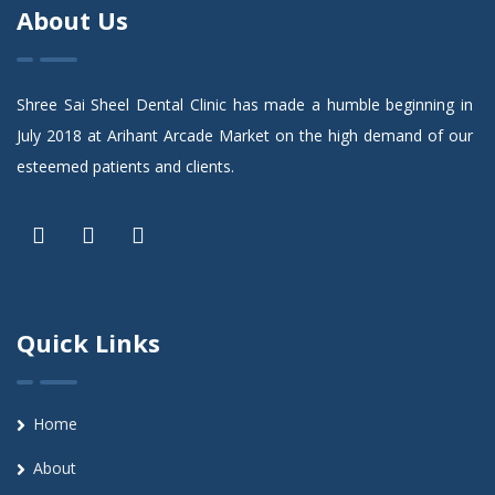
About Us
Shree Sai Sheel Dental Clinic has made a humble beginning in
July 2018 at Arihant Arcade Market on the high demand of our
esteemed patients and clients.
Quick Links
Home
About