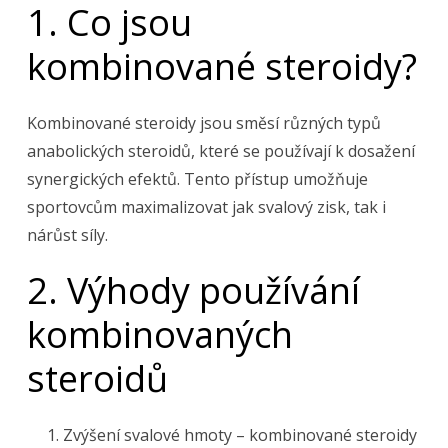
1. Co jsou
kombinované steroidy?
Kombinované steroidy jsou směsí různých typů
anabolických steroidů, které se používají k dosažení
synergických efektů. Tento přístup umožňuje
sportovcům maximalizovat jak svalový zisk, tak i
nárůst síly.
2. Výhody používání
kombinovaných
steroidů
Zvýšení svalové hmoty – kombinované steroidy