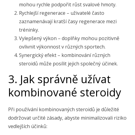
mohou rychle podpořit růst svalové hmoty.
Rychlejší regenerace – uživatelé často
zaznamenávají kratší časy regenerace mezi
tréninky.
Vylepšený výkon – doplňky mohou pozitivně
ovlivnit výkonnost v různých sportech.
Synergický efekt – kombinování různých
steroidů může posílit jejich společný účinek.
3. Jak správně užívat
kombinované steroidy
Při používání kombinovaných steroidů je důležité
dodržovat určité zásady, abyste minimalizovali riziko
vedlejších účinků: