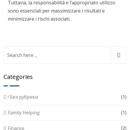
Tuttavia, la responsabilità e l’appropriato utilizzo
sono essenziali per massimizzare i risultati e
minimizzare i rischi associati.
Categories
! Без рубрики
(1)
Family Helping
(1)
Finance
(2)