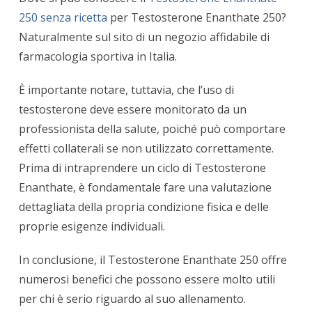
250 senza ricetta
per Testosterone Enanthate 250?
Naturalmente sul sito di un negozio affidabile di
farmacologia sportiva in Italia.
È importante notare, tuttavia, che l’uso di
testosterone deve essere monitorato da un
professionista della salute, poiché può comportare
effetti collaterali se non utilizzato correttamente.
Prima di intraprendere un ciclo di Testosterone
Enanthate, è fondamentale fare una valutazione
dettagliata della propria condizione fisica e delle
proprie esigenze individuali.
In conclusione, il Testosterone Enanthate 250 offre
numerosi benefici che possono essere molto utili
per chi è serio riguardo al suo allenamento.