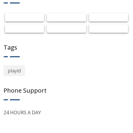
Tags
playid
Phone Support
24 HOURS A DAY