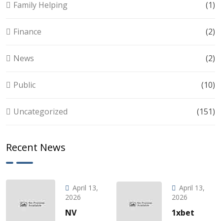
Family Helping
(1)
Finance
(2)
News
(2)
Public
(10)
Uncategorized
(151)
Recent News
April 13,
April 13,
2026
2026
NV
1xbet