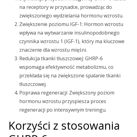
na receptory w przysadce, prowadząc do
zwiększonego wydzielania hormonu wzrostu.
Zwiększenie poziomu IGF-1: Hormon wzrostu
wpływa na wytwarzanie insulinopodobnego
czynnika wzrostu 1 (IGF-1), który ma kluczowe
znaczenie dla wzrostu mięśni.
Redukcja tkanki tłuszczowej: GHRP-6
wspomaga efektywność metabolizmu, co
przekłada się na zwiększone spalanie tkanki
tłuszczowej.
Poprawa regeneracji: Zwiększony poziom
hormonu wzrostu przyspiesza proces
regeneracji po intensywnym treningu.
Korzyści z stosowania