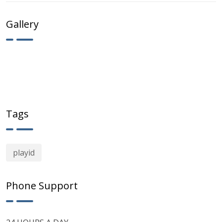
Gallery
Tags
playid
Phone Support