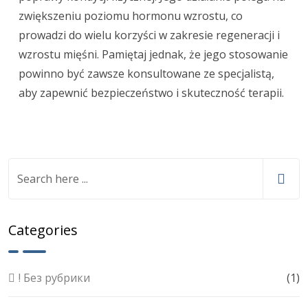
zwiększeniu poziomu hormonu wzrostu, co
prowadzi do wielu korzyści w zakresie regeneracji i
wzrostu mięśni. Pamiętaj jednak, że jego stosowanie
powinno być zawsze konsultowane ze specjalistą,
aby zapewnić bezpieczeństwo i skuteczność terapii.
Categories
! Без рубрики
(1)