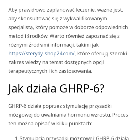
Aby prawidłowo zaplanować leczenie, ważne jest,
aby skonsultować się z wykwalifikowanym
specjalistą, który pomoże w doborze odpowiednich
metod i środków. Warto również zapoznać się z
różnymi źródłami informacji, takimi jak
https://sterydy-shop24.com/
, które oferują szeroki
zakres wiedzy na temat dostępnych opcji
terapeutycznych i ich zastosowania.
Jak działa GHRP-6?
GHRP-6 działa poprzez stymulację przysadki
mózgowej do uwalniania hormonu wzrostu. Proces
ten można opisać w kilku punktach:
Stymulacja przysadki mózgowej: GHRP-6 działa