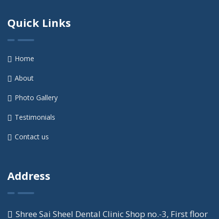
Quick Links
Home
About
Photo Gallery
Testimonials
Contact us
Address
Shree Sai Sheel Dental Clinic Shop no.-3, First floor