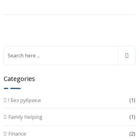
Categories
! Без рубрики
(1)
Family Helping
(1)
Finance
(2)