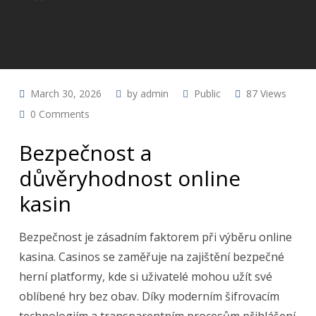
March 30, 2026
by
admin
Public
87
Views
0
Comments
Bezpečnost a
důvěryhodnost online
kasin
Bezpečnost je zásadním faktorem při výběru online
kasina. Casinos se zaměřuje na zajištění bezpečné
herní platformy, kde si uživatelé mohou užít své
oblíbené hry bez obav. Díky moderním šifrovacím
technologiím a transparentním procesům přihlášení