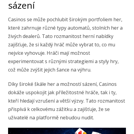
sázení
Casinos se může pochlubit širokým portfoliem her,
které zahrnuje různé typy automatů, stolních her a
živých dealerů. Tato rozmanitost herní nabídky
zajišťuje, že si každý hráč může vybrat to, co mu
nejvíce vyhovuje. Hráči mají možnost
experimentovat s různými strategiemi a styly hry,
což může zvýšit jejich šance na výhru.
Díky široké škále her a možností sázení, Casinos
dokáže uspokojit jak příležitostné hráče, tak i ty,
kteří hledají vzrušení a větší výzvy. Tato rozmanitost
přispívá k celkovému zážitku a zajišťuje, že se
uživatelé na platformě nebudou nudit.