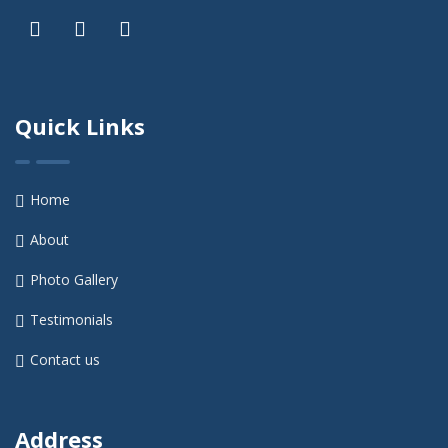
Quick Links
Home
About
Photo Gallery
Testimonials
Contact us
Address