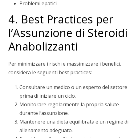
Problemi epatici
4. Best Practices per
l’Assunzione di Steroidi
Anabolizzanti
Per minimizzare i rischi e massimizzare i benefici,
considera le seguenti best practices:
Consultare un medico o un esperto del settore
prima di iniziare un ciclo.
Monitorare regolarmente la propria salute
durante l’assunzione.
Mantenere una dieta equilibrata e un regime di
allenamento adeguato.