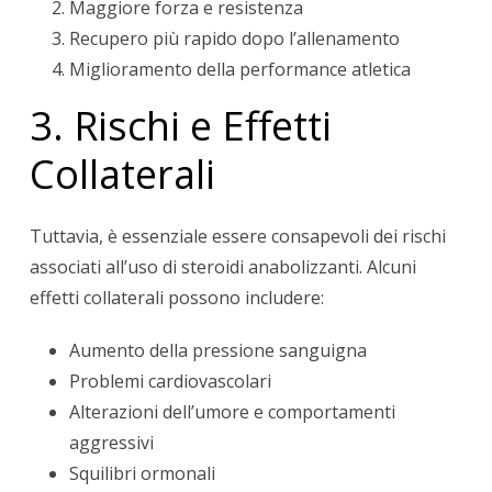
Maggiore forza e resistenza
Recupero più rapido dopo l’allenamento
Miglioramento della performance atletica
3. Rischi e Effetti
Collaterali
Tuttavia, è essenziale essere consapevoli dei rischi
associati all’uso di steroidi anabolizzanti. Alcuni
effetti collaterali possono includere:
Aumento della pressione sanguigna
Problemi cardiovascolari
Alterazioni dell’umore e comportamenti
aggressivi
Squilibri ormonali