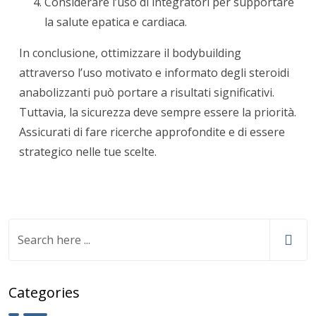
Considerare l’uso di integratori per supportare
la salute epatica e cardiaca.
In conclusione, ottimizzare il bodybuilding
attraverso l’uso motivato e informato degli steroidi
anabolizzanti può portare a risultati significativi.
Tuttavia, la sicurezza deve sempre essere la priorità.
Assicurati di fare ricerche approfondite e di essere
strategico nelle tue scelte.
Categories