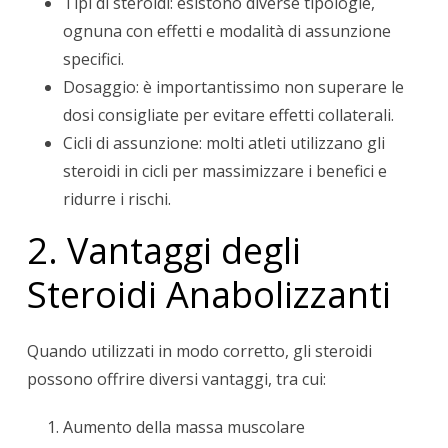
Tipi di steroidi: esistono diverse tipologie,
ognuna con effetti e modalità di assunzione
specifici.
Dosaggio: è importantissimo non superare le
dosi consigliate per evitare effetti collaterali.
Cicli di assunzione: molti atleti utilizzano gli
steroidi in cicli per massimizzare i benefici e
ridurre i rischi.
2. Vantaggi degli
Steroidi Anabolizzanti
Quando utilizzati in modo corretto, gli steroidi
possono offrire diversi vantaggi, tra cui:
Aumento della massa muscolare