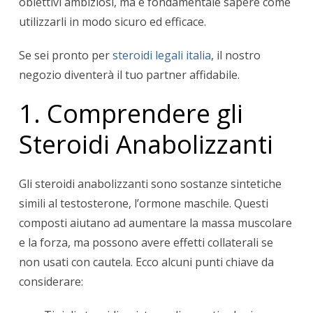
obiettivi ambiziosi, ma è fondamentale sapere come
utilizzarli in modo sicuro ed efficace.
Se sei pronto per
steroidi legali italia
, il nostro
negozio diventerà il tuo partner affidabile.
1. Comprendere gli
Steroidi Anabolizzanti
Gli steroidi anabolizzanti sono sostanze sintetiche
simili al testosterone, l’ormone maschile. Questi
composti aiutano ad aumentare la massa muscolare
e la forza, ma possono avere effetti collaterali se
non usati con cautela. Ecco alcuni punti chiave da
considerare: