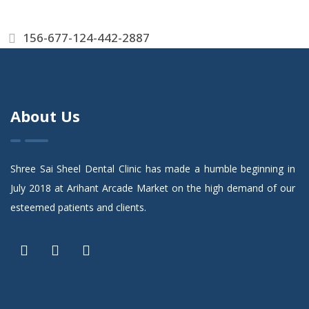
156-677-124-442-2887
About Us
Shree Sai Sheel Dental Clinic has made a humble beginning in
July 2018 at Arihant Arcade Market on the high demand of our
esteemed patients and clients.