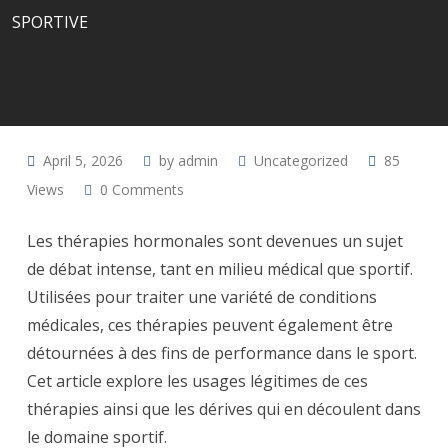
SPORTIVE
April 5, 2026
by
admin
Uncategorized
85
Views
0
Comments
Les thérapies hormonales sont devenues un sujet
de débat intense, tant en milieu médical que sportif.
Utilisées pour traiter une variété de conditions
médicales, ces thérapies peuvent également être
détournées à des fins de performance dans le sport.
Cet article explore les usages légitimes de ces
thérapies ainsi que les dérives qui en découlent dans
le domaine sportif.