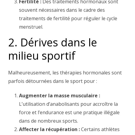
Fertilité :
Des traitements hormonaux sont
souvent nécessaires dans le cadre des
traitements de fertilité pour réguler le cycle
menstruel.
2. Dérives dans le
milieu sportif
Malheureusement, les thérapies hormonales sont
parfois détournées dans le sport pour :
Augmenter la masse musculaire :
L’utilisation d’anabolisants pour accroître la
force et l’endurance est une pratique illégale
dans de nombreux sports.
Affecter la récupération :
Certains athlètes