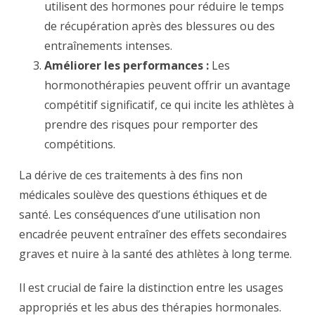
utilisent des hormones pour réduire le temps
de récupération après des blessures ou des
entraînements intenses.
Améliorer les performances :
Les
hormonothérapies peuvent offrir un avantage
compétitif significatif, ce qui incite les athlètes à
prendre des risques pour remporter des
compétitions.
La dérive de ces traitements à des fins non
médicales soulève des questions éthiques et de
santé. Les conséquences d’une utilisation non
encadrée peuvent entraîner des effets secondaires
graves et nuire à la santé des athlètes à long terme.
Il est crucial de faire la distinction entre les usages
appropriés et les abus des thérapies hormonales.