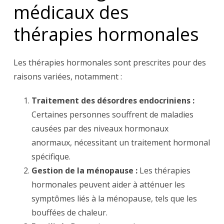
médicaux des
thérapies hormonales
Les thérapies hormonales sont prescrites pour des
raisons variées, notamment :
Traitement des désordres endocriniens :
Certaines personnes souffrent de maladies
causées par des niveaux hormonaux
anormaux, nécessitant un traitement hormonal
spécifique.
Gestion de la ménopause :
Les thérapies
hormonales peuvent aider à atténuer les
symptômes liés à la ménopause, tels que les
bouffées de chaleur.