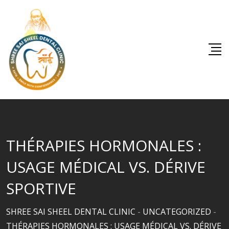
Skip
to
content
THÉRAPIES HORMONALES :
USAGE MÉDICAL VS. DÉRIVE
SPORTIVE
SHREE SAI SHEEL DENTAL CLINIC
-
UNCATEGORIZED
-
THÉRAPIES HORMONALES : USAGE MÉDICAL VS. DÉRIVE