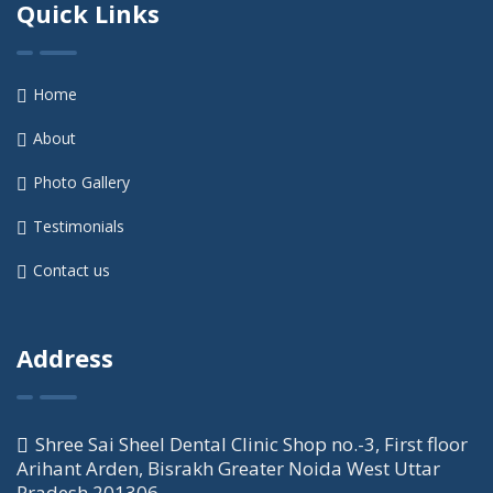
Quick Links
Home
About
Photo Gallery
Testimonials
Contact us
Address
Shree Sai Sheel Dental Clinic Shop no.-3, First floor
Arihant Arden, Bisrakh Greater Noida West Uttar
Pradesh 201306