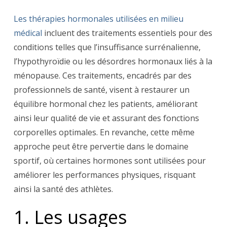
Les thérapies hormonales utilisées en milieu
médical
incluent des traitements essentiels pour des
conditions telles que l’insuffisance surrénalienne,
l’hypothyroïdie ou les désordres hormonaux liés à la
ménopause. Ces traitements, encadrés par des
professionnels de santé, visent à restaurer un
équilibre hormonal chez les patients, améliorant
ainsi leur qualité de vie et assurant des fonctions
corporelles optimales. En revanche, cette même
approche peut être pervertie dans le domaine
sportif, où certaines hormones sont utilisées pour
améliorer les performances physiques, risquant
ainsi la santé des athlètes.
1. Les usages