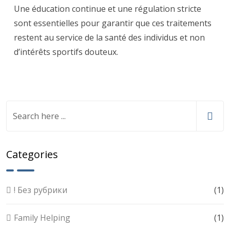
Une éducation continue et une régulation stricte
sont essentielles pour garantir que ces traitements
restent au service de la santé des individus et non
d’intérêts sportifs douteux.
Categories
! Без рубрики
(1)
Family Helping
(1)