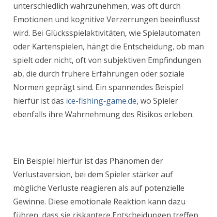
unterschiedlich wahrzunehmen, was oft durch
Emotionen und kognitive Verzerrungen beeinflusst
wird. Bei Glücksspielaktivitäten, wie Spielautomaten
oder Kartenspielen, hängt die Entscheidung, ob man
spielt oder nicht, oft von subjektiven Empfindungen
ab, die durch frühere Erfahrungen oder soziale
Normen geprägt sind. Ein spannendes Beispiel
hierfür ist das
ice-fishing-game.de
, wo Spieler
ebenfalls ihre Wahrnehmung des Risikos erleben.
Ein Beispiel hierfür ist das Phänomen der
Verlustaversion, bei dem Spieler stärker auf
mögliche Verluste reagieren als auf potenzielle
Gewinne. Diese emotionale Reaktion kann dazu
führen, dass sie riskantere Entscheidungen treffen,