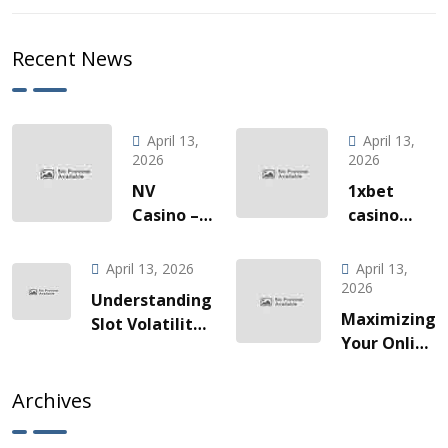
Recent News
April 13,
April 13,
2026
2026
NV
1xbet
Casino –
casino
Quick‑Hit
l’invitation
Gaming
à une
April 13, 2026
April 13,
za Brze
odyssée
2026
Understanding
Vožnje
de gains
Maximizing
Slot Volatility:
Slotova i
fulgurants
Your Online
A Guide for
Live
Slots
Smart Players
Akcije
Experience:
Archives
Tips for
Smart Play