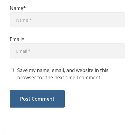
Name*
Email*
Save my name, email, and website in this
browser for the next time I comment.