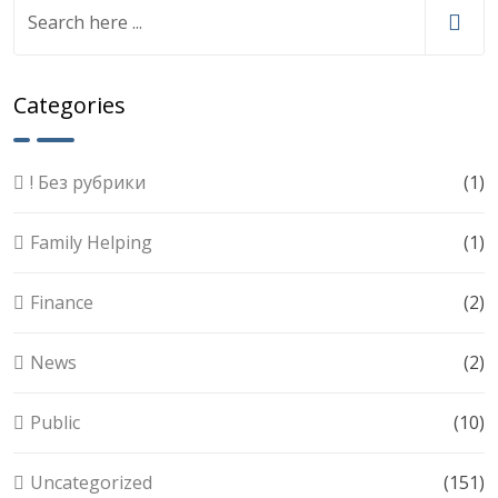
Categories
! Без рубрики
(1)
Family Helping
(1)
Finance
(2)
News
(2)
Public
(10)
Uncategorized
(151)